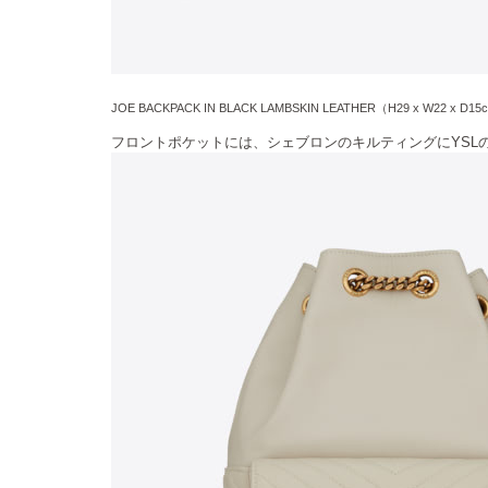
JOE BACKPACK IN BLACK LAMBSKIN LEATHER（H29 x W22 x D
フロントポケットには、シェブロンのキルティングにYSL