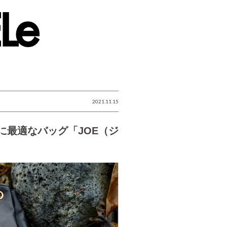
2021.11.15
に最適なバッグ「JOE（ジ