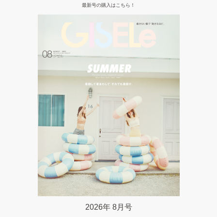
最新号の購入はこちら！
2026年 8月号