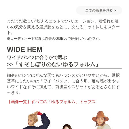
全ての画像を見る
まだまだ欲しい“映えるニット”のバリエーション。着慣れた装
いの気分を変える選択肢をもとに、次なるニット探しをスター
ト。
※コーディネート写真は過去のGISELeで紹介したものです。
WIDE HEM
ワイドパンツに合うかで選ぶ
>>
「すそしぼりのないゆるフォルム」
細身のパンツはどんな形でもバランスがとりやすいから、選択
基準にしたいのは「ワイドパンツ」に合う形。落ち感が出やす
いワイドなすそに加えて、前後差やスリットがあるとさらにす
っきり。
【画像一覧】すべての「ゆるフォルム」トップス