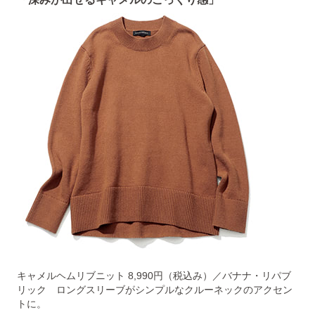
キャメルヘムリブニット 8,990円（税込み）／バナナ・リパブ
リック ロングスリーブがシンプルなクルーネックのアクセン
トに。