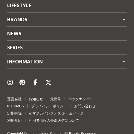
LIFESTYLE
BRANDS
NEWS
SERIES
INFORMATION
運営会社
お知らせ
最新号
バックナンバー
PR TIMES
プライバシーポリシー
お問い合わせ
定期購読
イマジカインフォス ホームページ
利用規約
利用者情報の外部送信について
Copyright © Imagica Infos Co., Ltd. All Rights Reserved.