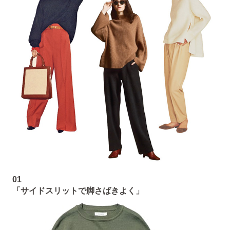
01
「サイドスリットで脚さばきよく」