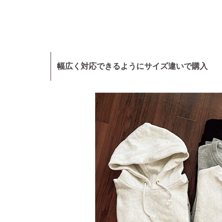
幅広く対応できるようにサイズ違いで購入