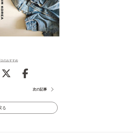
プロのおすすめ
次の記事
戻る