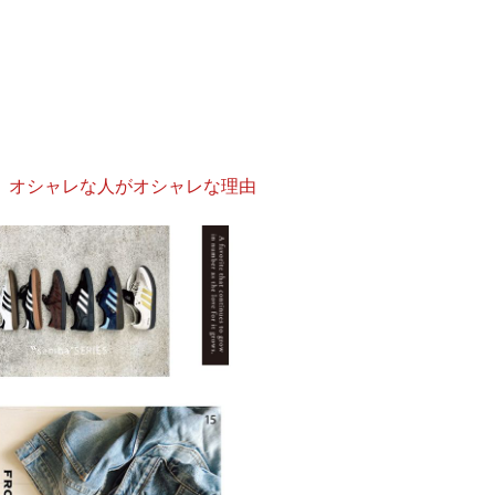
」オシャレな人がオシャレな理由