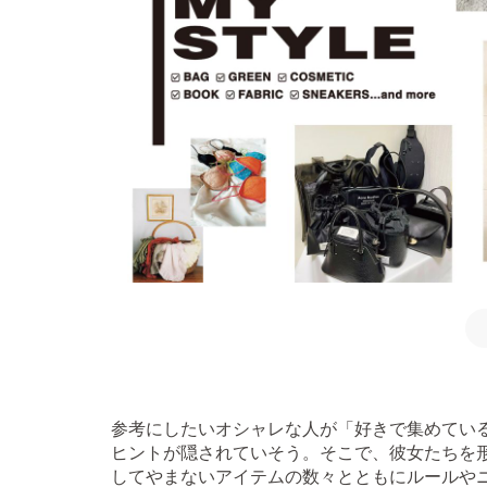
参考にしたいオシャレな人が「好きで集めてい
ヒントが隠されていそう。そこで、彼女たちを形
してやまないアイテムの数々とともにルールや