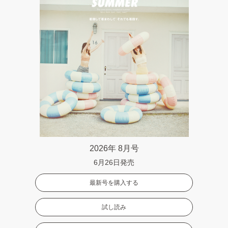
2026年 8月号
6月26日発売
最新号を購入する
試し読み