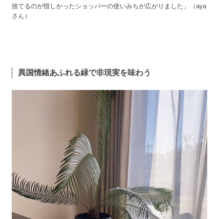
捨てるのが惜しかったショッパーの使いみちが広がりました」（aya
さん）
異国情緒あふれる緑で非現実を味わう