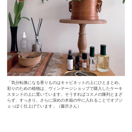
「気分転換になる香りものはキャビネットの上にひとまとめ。
彩りのための植物は、ヴィンテージショップで購入したケーキ
スタンドの上に置いています。そうすればコスメの陳列とまざ
らず、すっきり。さらに深めの木箱の中に入れることでオブジ
ェっぽく仕上げています」（藤沢さん）