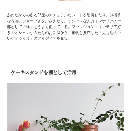
あたたかみのある部屋のナチュラルなムードを助長したり、無機質
な内装のシャープさをおさえたり。オシャレな人はインテリアの一
部として「緑」をうまく使っている。ファッション・インテリア好
きのオシャレな人たちのお部屋から、植物と共存した「見心地のい
い空間づくり」のアイディアを収集。
ケーキスタンドを棚として活用