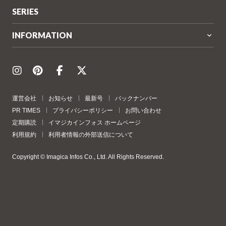
SERIES
INFORMATION
運営会社
お知らせ
最新号
バックナンバー
PR TIMES
プライバシーポリシー
お問い合わせ
定期購読
イマジカインフォス ホームページ
利用規約
利用者情報の外部送信について
Copyright © Imagica Infos Co., Ltd. All Rights Reserved.