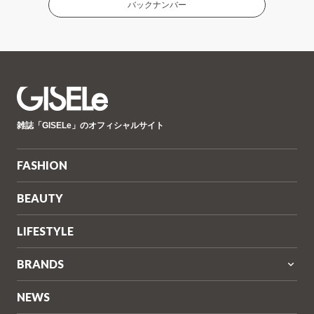
バックナンバー
GISELe(ジ
雑誌「GISELe」のオフィシャルサイト
ゼ
ル)
FASHION
BEAUTY
LIFESTYLE
BRANDS
NEWS