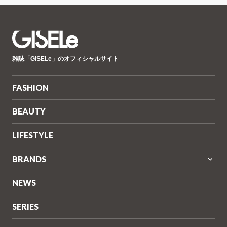
GISELe(ジ
雑誌「GISELe」のオフィシャルサイト
ゼ
ル)
FASHION
BEAUTY
LIFESTYLE
BRANDS
NEWS
SERIES