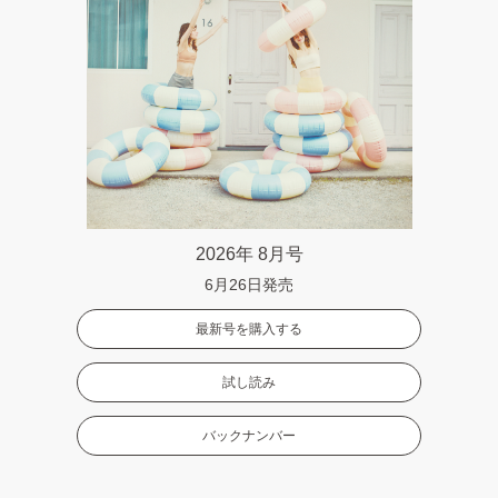
2026年 8月号
6月26日発売
最新号を購入する
試し読み
バックナンバー