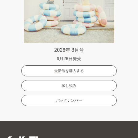
2026年 8月号
6月26日発売
最新号を購入する
試し読み
バックナンバー