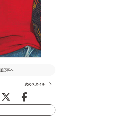
細記事へ
次のスタイル