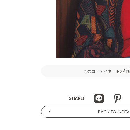
このコーディネートの詳
SHARE!
BACK TO INDEX