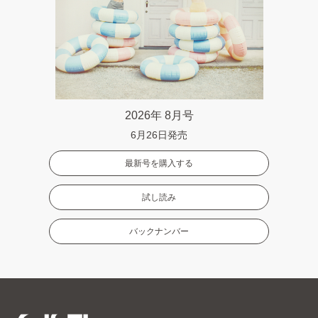
2026年 8月号
6月26日発売
最新号を購入する
試し読み
バックナンバー