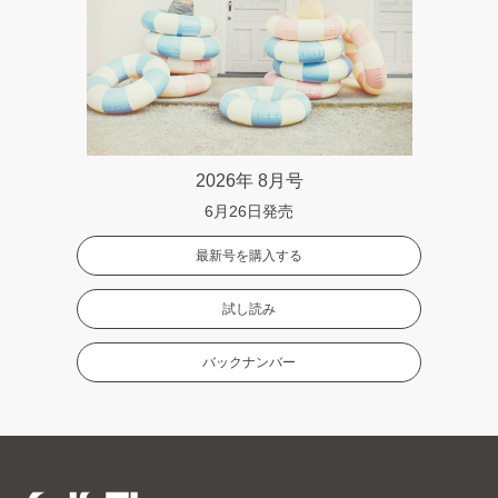
2026年 8月号
6月26日発売
最新号を購入する
試し読み
バックナンバー