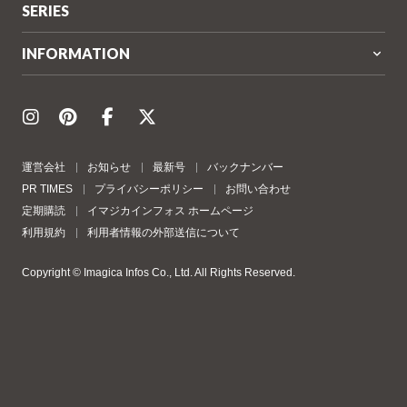
SERIES
INFORMATION
運営会社
お知らせ
最新号
バックナンバー
PR TIMES
プライバシーポリシー
お問い合わせ
定期購読
イマジカインフォス ホームページ
利用規約
利用者情報の外部送信について
Copyright © Imagica Infos Co., Ltd. All Rights Reserved.