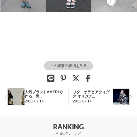
この記事の詳細を見る
人気ブランドAMERIで
リタ・オラとアディダ
作る、黒...
ス オリジナ...
2022.07.14
2022.07.14
RANKING
今日のランキング