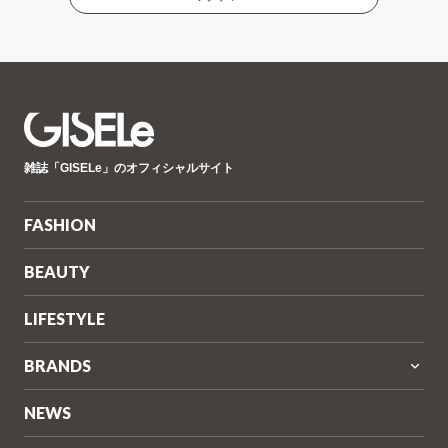
GISELe(ジ
雑誌「GISELe」のオフィシャルサイト
ゼ
ル)
FASHION
BEAUTY
LIFESTYLE
BRANDS
NEWS