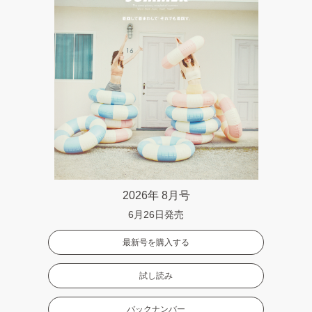
2026年 8月号
6月26日発売
最新号を購入する
試し読み
バックナンバー