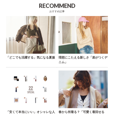
RECOMMEND
おすすめ記事
「どこでも活躍する」気になる夏服
理想にこたえる新しさ「差がつくデ
ニム」
「安くて本当にいい」オシャレな人
春から何着る？「可愛く着回せる