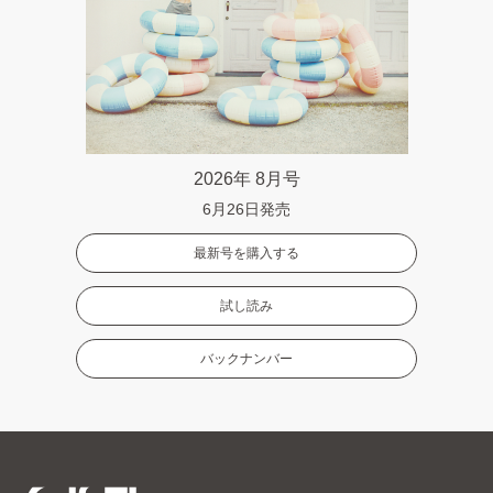
2026年 8月号
6月26日発売
最新号を購入する
試し読み
バックナンバー