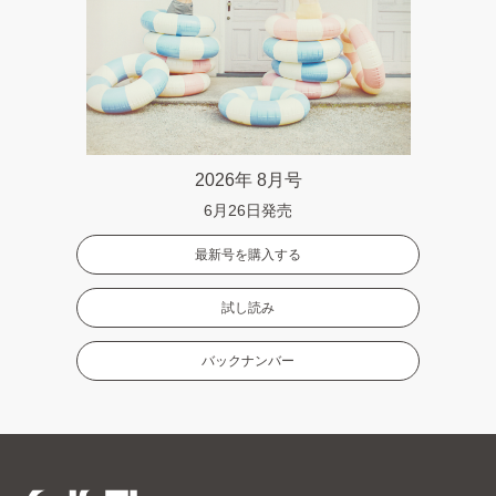
2026年 8月号
6月26日発売
最新号を購入する
試し読み
バックナンバー