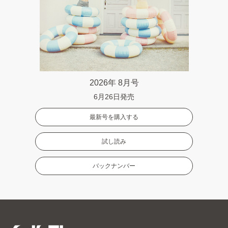
2026年 8月号
6月26日発売
最新号を購入する
試し読み
バックナンバー