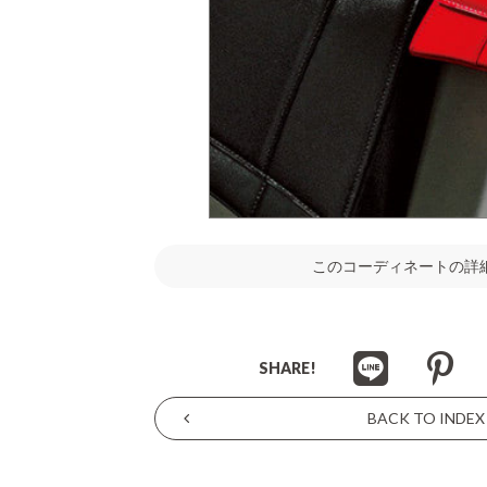
このコーディネートの詳
SHARE!
BACK TO INDEX