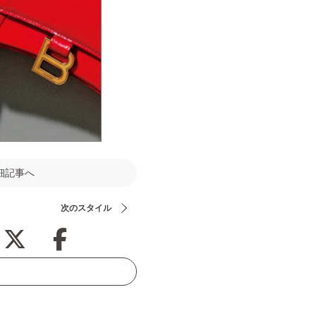
細記事へ
次のスタイル