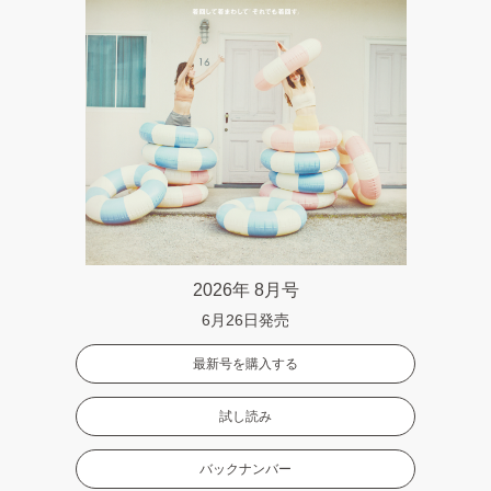
2026年 8月号
6月26日発売
最新号を購入する
試し読み
バックナンバー