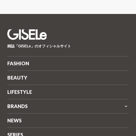
GISELe(ジ
雑誌「GISELe」のオフィシャルサイト
ゼ
ル)
FASHION
BEAUTY
LIFESTYLE
BRANDS
NEWS
SERIES