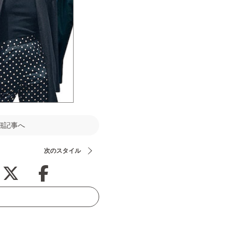
細記事へ
次のスタイル