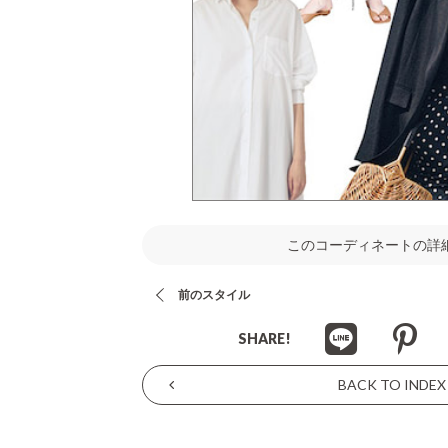
このコーディネートの詳
前のスタイル
SHARE!
BACK TO INDEX