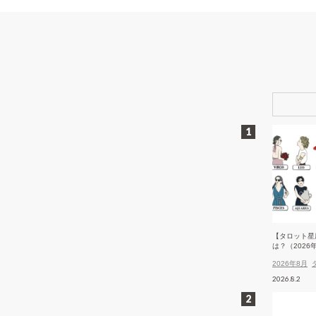
【タロット星
は？（2026
2026年8月
2026.8.2