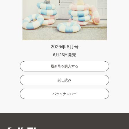
2026年 8月号
6月26日発売
最新号を購入する
試し読み
バックナンバー