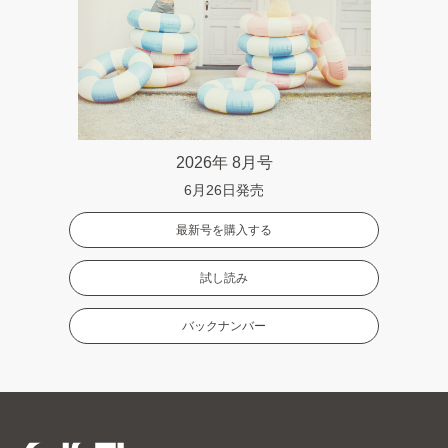
2026年 8月号
6月26日発売
最新号を購入する
試し読み
バックナンバー