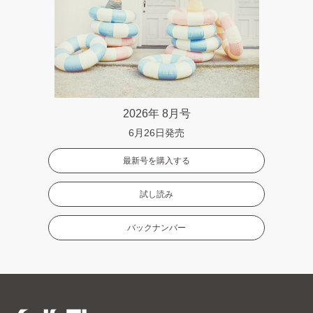
2026年 8月号
6月26日発売
最新号を購入する
試し読み
バックナンバー