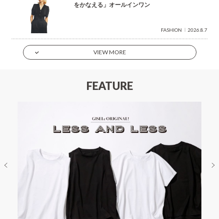
をかなえる」オールインワン
FASHION
2026.8.7
VIEW MORE
FEATURE