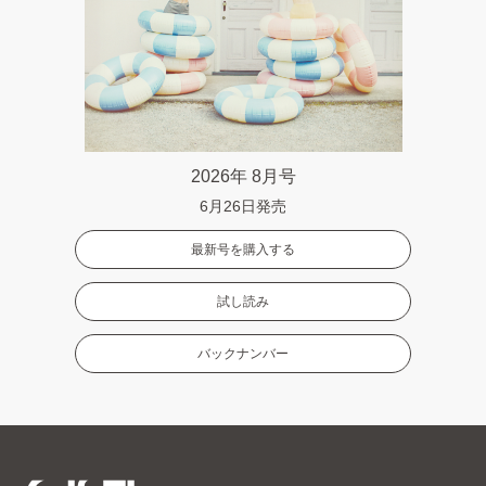
2026年 8月号
6月26日発売
最新号を購入する
試し読み
バックナンバー