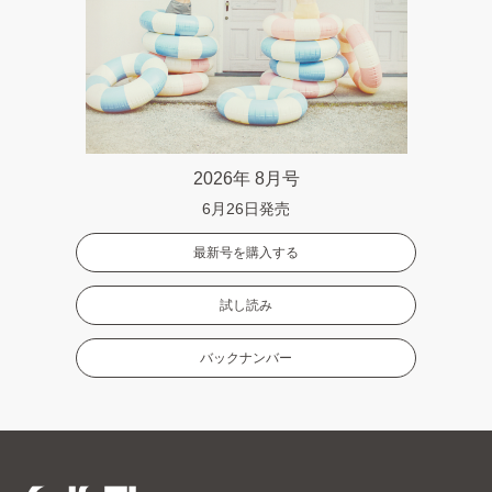
2026年 8月号
6月26日発売
最新号を購入する
試し読み
バックナンバー