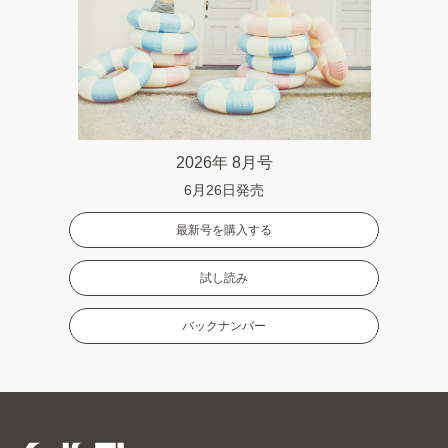
2026年 8月号
6月26日発売
最新号を購入する
試し読み
バックナンバー