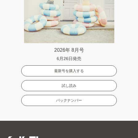
2026年 8月号
6月26日発売
最新号を購入する
試し読み
バックナンバー